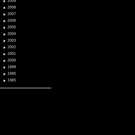
2009
2008
2007
2006
2005
2004
2003
2002
2001
2000
1999
1995
1985