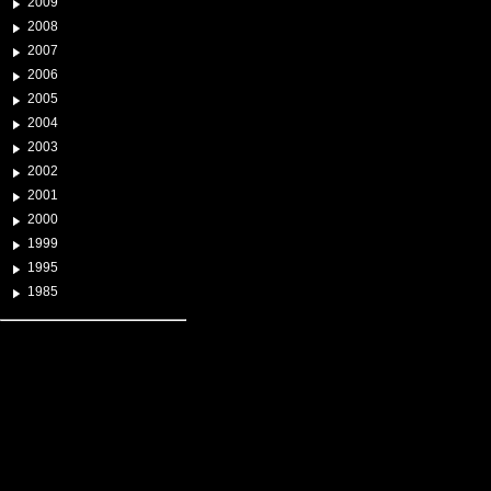
2009
2008
2007
2006
2005
2004
2003
2002
2001
2000
1999
1995
1985