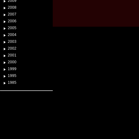
2009
2008
2007
2006
2005
2004
2003
2002
2001
2000
1999
1995
1985