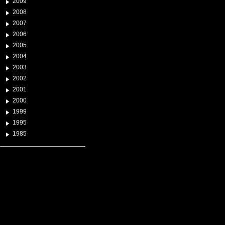
2009
2008
2007
2006
2005
2004
2003
2002
2001
2000
1999
1995
1985