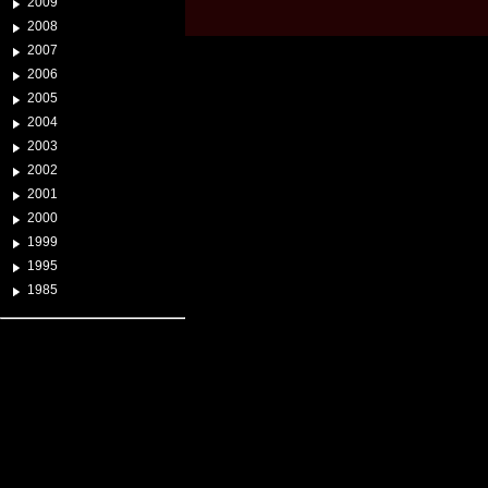
2009
2008
2007
2006
2005
2004
2003
2002
2001
2000
1999
1995
1985