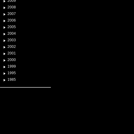
2009
2008
2007
2006
2005
2004
2003
2002
2001
2000
1999
1995
1985