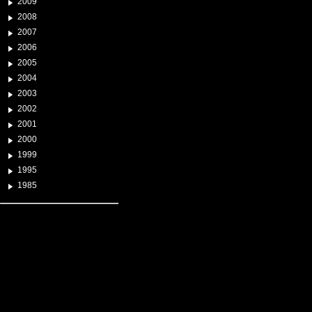
2009
2008
2007
2006
2005
2004
2003
2002
2001
2000
1999
1995
1985