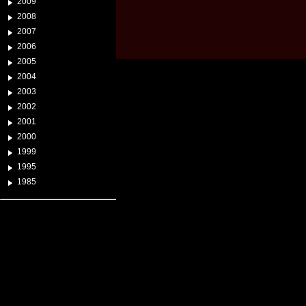
2009
2008
2007
2006
2005
2004
2003
2002
2001
2000
1999
1995
1985