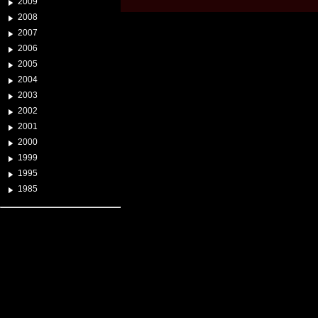
2009
2008
2007
2006
2005
2004
2003
2002
2001
2000
1999
1995
1985