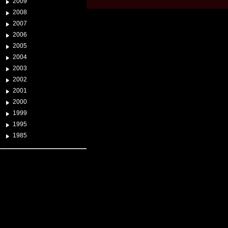
2009
2008
2007
2006
2005
2004
2003
2002
2001
2000
1999
1995
1985