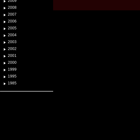
2009
2008
2007
2006
2005
2004
2003
2002
2001
2000
1999
1995
1985