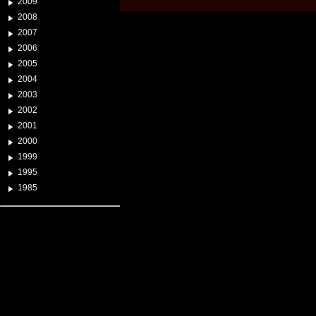
2009
2008
2007
2006
2005
2004
2003
2002
2001
2000
1999
1995
1985