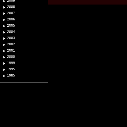
2009
2008
2007
2006
2005
2004
2003
2002
2001
2000
1999
1995
1985