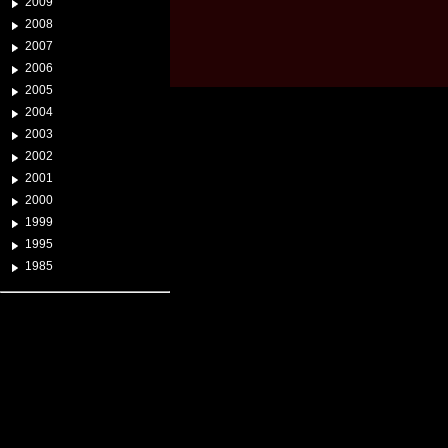
2009
2008
2007
2006
2005
2004
2003
2002
2001
2000
1999
1995
1985