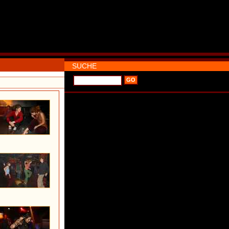
SUCHE