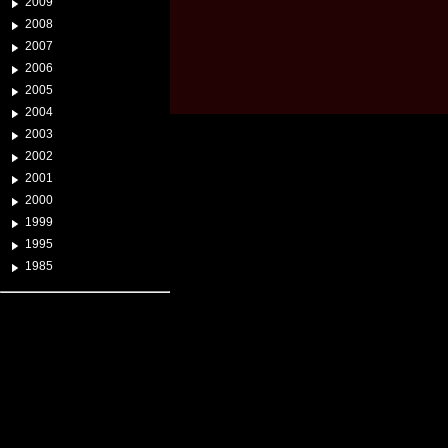
2009
2008
2007
2006
2005
2004
2003
2002
2001
2000
1999
1995
1985