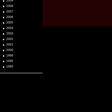
2009
2008
2007
2006
2005
2004
2003
2002
2001
2000
1999
1995
1985