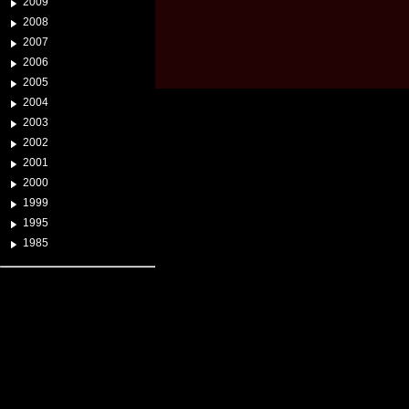
2009
2008
2007
2006
2005
2004
2003
2002
2001
2000
1999
1995
1985