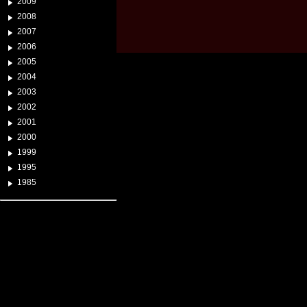
2009
2008
2007
2006
2005
2004
2003
2002
2001
2000
1999
1995
1985