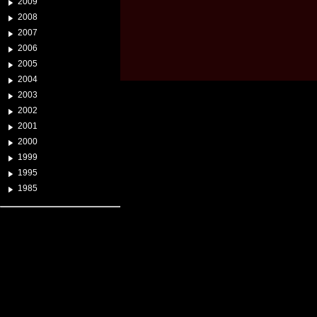
2009
2008
2007
2006
2005
2004
2003
2002
2001
2000
1999
1995
1985