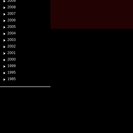
2009
2008
2007
2006
2005
2004
2003
2002
2001
2000
1999
1995
1985