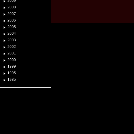
2009
2008
2007
2006
2005
2004
2003
2002
2001
2000
1999
1995
1985