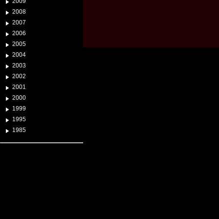
2009
2008
2007
2006
2005
2004
2003
2002
2001
2000
1999
1995
1985