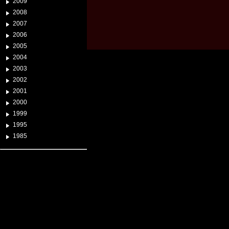
2009
2008
2007
2006
2005
2004
2003
2002
2001
2000
1999
1995
1985