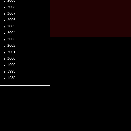
2009
2008
2007
2006
2005
2004
2003
2002
2001
2000
1999
1995
1985