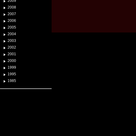
2009
2008
2007
2006
2005
2004
2003
2002
2001
2000
1999
1995
1985