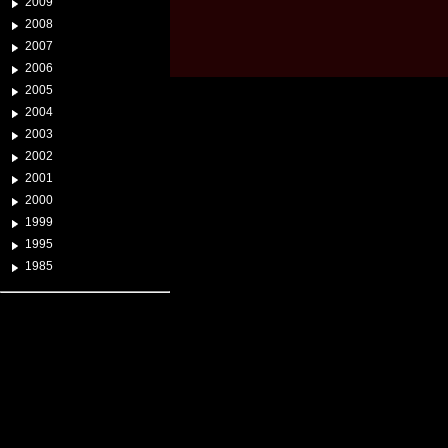
2009
2008
2007
2006
2005
2004
2003
2002
2001
2000
1999
1995
1985