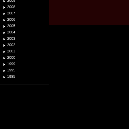
2009
2008
2007
2006
2005
2004
2003
2002
2001
2000
1999
1995
1985