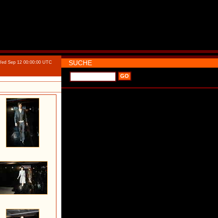
SUCHE
Wed Sep 12 00:00:00 UTC