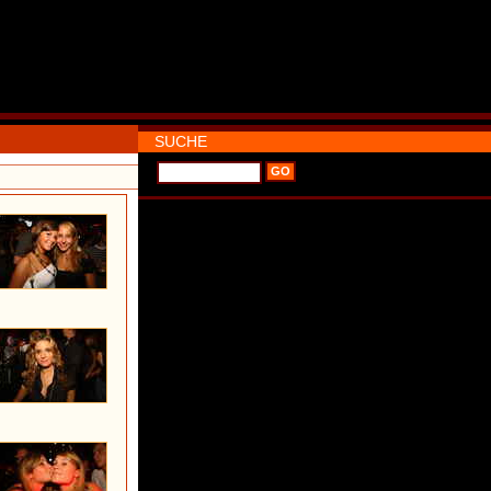
SUCHE