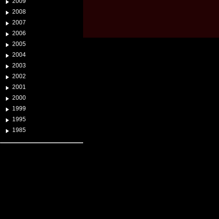
2009
2008
2007
2006
2005
2004
2003
2002
2001
2000
1999
1995
1985