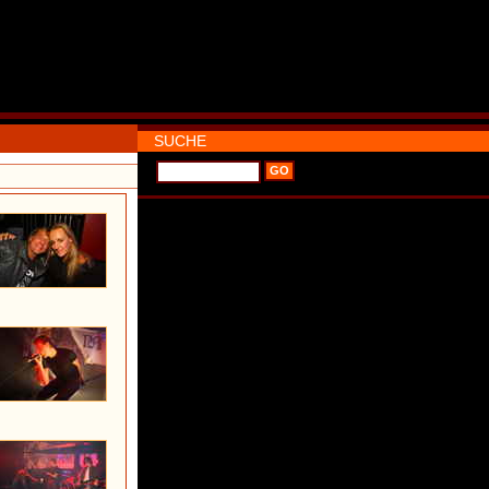
SUCHE