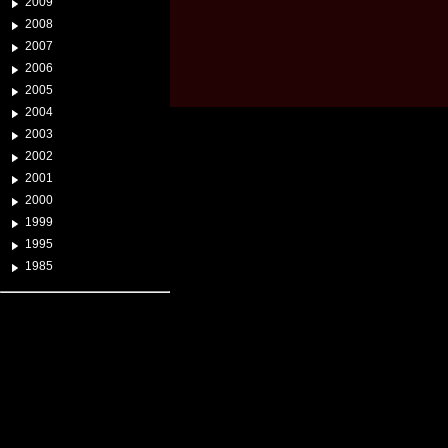
2009
2008
2007
2006
2005
2004
2003
2002
2001
2000
1999
1995
1985