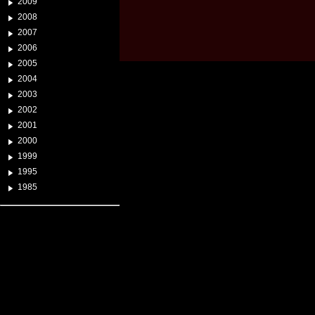
2009
2008
2007
2006
2005
2004
2003
2002
2001
2000
1999
1995
1985