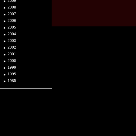
2009
2008
2007
2006
2005
2004
2003
2002
2001
2000
1999
1995
1985