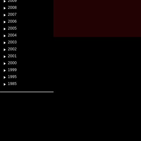
2009
2008
2007
2006
2005
2004
2003
2002
2001
2000
1999
1995
1985