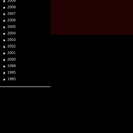
2009
2008
2007
2006
2005
2004
2003
2002
2001
2000
1999
1995
1985