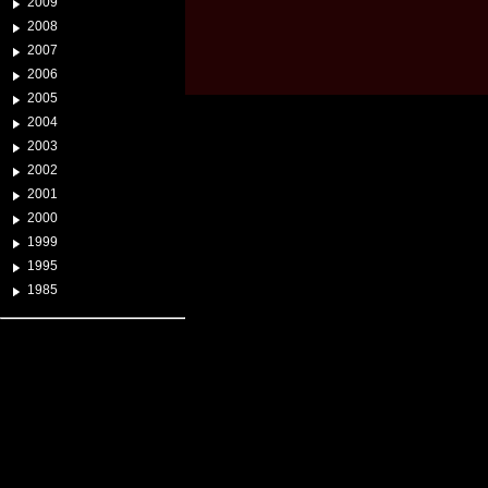
2009
2008
2007
2006
2005
2004
2003
2002
2001
2000
1999
1995
1985