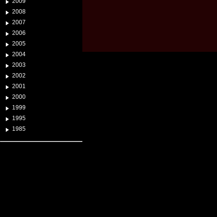
2009
2008
2007
2006
2005
2004
2003
2002
2001
2000
1999
1995
1985