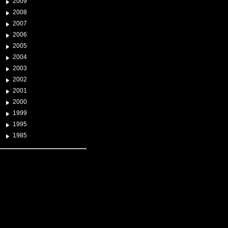
2009
2008
2007
2006
2005
2004
2003
2002
2001
2000
1999
1995
1985