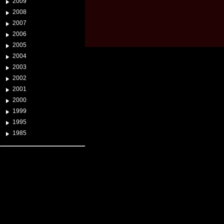
2009
2008
2007
2006
2005
2004
2003
2002
2001
2000
1999
1995
1985