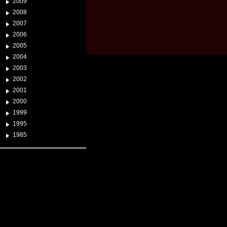
2009
2008
2007
2006
2005
2004
2003
2002
2001
2000
1999
1995
1985