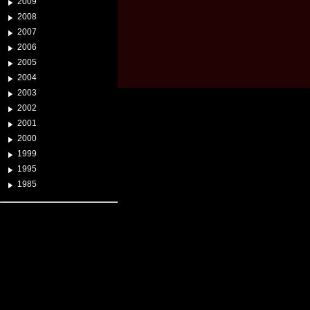
2009
2008
2007
2006
2005
2004
2003
2002
2001
2000
1999
1995
1985