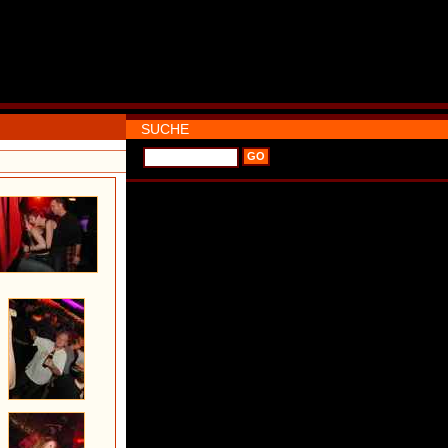
SUCHE