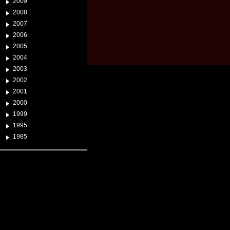
2009
2008
2007
2006
2005
2004
2003
2002
2001
2000
1999
1995
1985