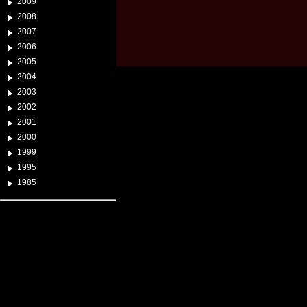
2009
2008
2007
2006
2005
2004
2003
2002
2001
2000
1999
1995
1985