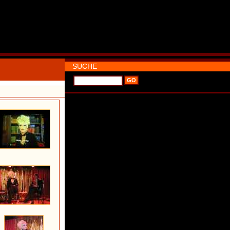
SUCHE