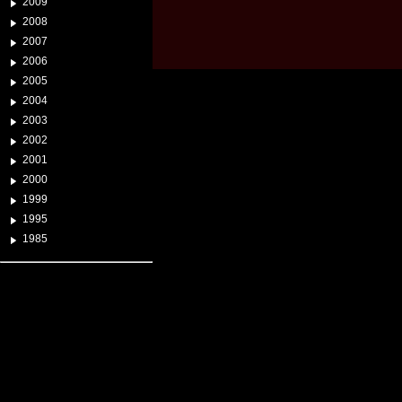
2009
2008
2007
2006
2005
2004
2003
2002
2001
2000
1999
1995
1985