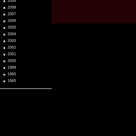
2009
2008
2007
2006
2005
2004
2003
2002
2001
2000
1999
1995
1985