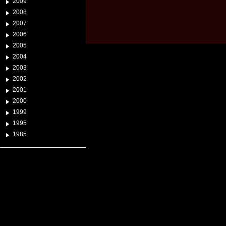
2009
2008
2007
2006
2005
2004
2003
2002
2001
2000
1999
1995
1985